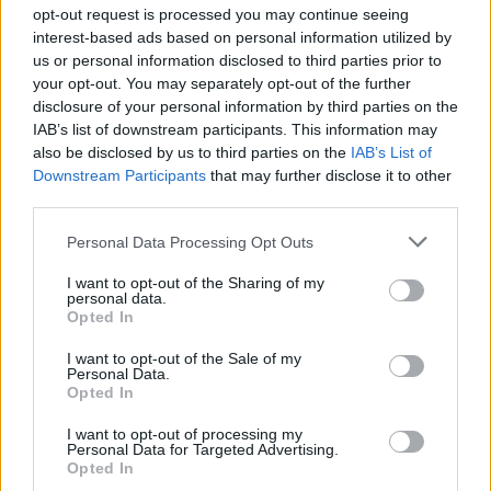
opt-out request is processed you may continue seeing
interest-based ads based on personal information utilized by
us or personal information disclosed to third parties prior to
your opt-out. You may separately opt-out of the further
Seguici su Google Discover
disclosure of your personal information by third parties on the
IAB’s list of downstream participants. This information may
Segui Libero Quotidiano su Google Discover
also be disclosed by us to third parties on the
IAB’s List of
Scegli Libero Quotidiano come fonte preferita
Downstream Participants
that may further disclose it to other
third parties.
SEZIONI
Personal Data Processing Opt Outs
I want to opt-out of the Sharing of my
SPETTACOLI
personal data.
Opted In
SCIENZA E TECH
I want to opt-out of the Sale of my
Personal Data.
Opted In
ALTRO
I want to opt-out of processing my
Personal Data for Targeted Advertising.
Opted In