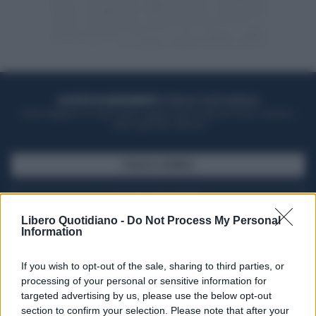
ACQUISTA UN ABBONAMENTO
OTTIENI DEI SUPER VANTAGGI
Potrai sfogliare la rivista online, leggere tutte le edizioni locali, ricevere a
casa il giornale cartaceo
SFOGLIA IL GIORNALE
ACQUISTA ABBONAMENTO
Libero Quotidiano -
Do Not Process My Personal
Information
If you wish to opt-out of the sale, sharing to third parties, or
processing of your personal or sensitive information for
targeted advertising by us, please use the below opt-out
section to confirm your selection. Please note that after your