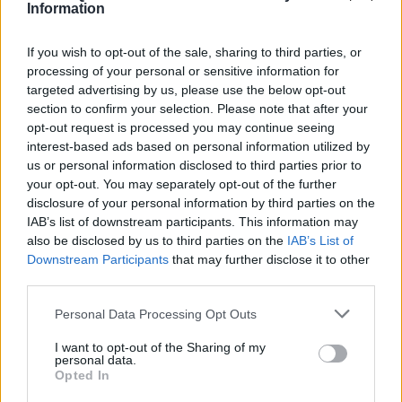
Information
If you wish to opt-out of the sale, sharing to third parties, or
processing of your personal or sensitive information for
targeted advertising by us, please use the below opt-out
section to confirm your selection. Please note that after your
opt-out request is processed you may continue seeing
interest-based ads based on personal information utilized by
us or personal information disclosed to third parties prior to
your opt-out. You may separately opt-out of the further
Seguici su Google Discover
disclosure of your personal information by third parties on the
IAB’s list of downstream participants. This information may
Segui Libero Quotidiano su Google Discover
also be disclosed by us to third parties on the
IAB’s List of
Scegli Libero Quotidiano come fonte preferita
Downstream Participants
that may further disclose it to other
third parties.
SEZIONI
Personal Data Processing Opt Outs
I want to opt-out of the Sharing of my
SPETTACOLI
personal data.
Opted In