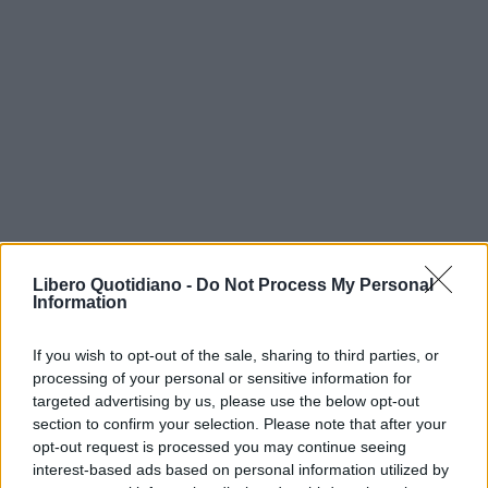
Libero Quotidiano -
Do Not Process My Personal
Information
If you wish to opt-out of the sale, sharing to third parties, or
processing of your personal or sensitive information for
targeted advertising by us, please use the below opt-out
section to confirm your selection. Please note that after your
opt-out request is processed you may continue seeing
interest-based ads based on personal information utilized by