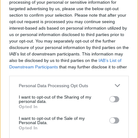
processing of your personal or sensitive information for
targeted advertising by us, please use the below opt-out
section to confirm your selection. Please note that after your
opt-out request is processed you may continue seeing
interest-based ads based on personal information utilized by
us or personal information disclosed to third parties prior to
your opt-out. You may separately opt-out of the further
disclosure of your personal information by third parties on the
IAB’s list of downstream participants. This information may
also be disclosed by us to third parties on the
IAB’s List of
Downstream Participants
that may further disclose it to other
third parties.
Personal Data Processing Opt Outs
I want to opt-out of the Sharing of my
personal data.
Opted In
I want to opt-out of the Sale of my
Personal Data.
Opted In