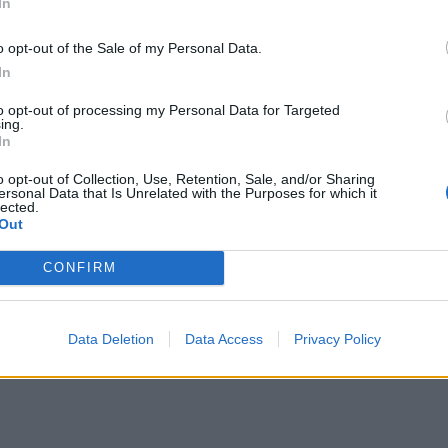
In
o opt-out of the Sale of my Personal Data.
In
to opt-out of processing my Personal Data for Targeted
ing.
In
o opt-out of Collection, Use, Retention, Sale, and/or Sharing
ersonal Data that Is Unrelated with the Purposes for which it
lected.
Out
CONFIRM
Data Deletion
Data Access
Privacy Policy