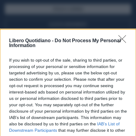
SFOGLIA IL GIORNALE
ACQUISTA ABBONAMENTO
Libero Quotidiano -
Do Not Process My Personal
Information
If you wish to opt-out of the sale, sharing to third parties, or
processing of your personal or sensitive information for
targeted advertising by us, please use the below opt-out
section to confirm your selection. Please note that after your
opt-out request is processed you may continue seeing
interest-based ads based on personal information utilized by
us or personal information disclosed to third parties prior to
Seguici su Google Discover
your opt-out. You may separately opt-out of the further
Segui Libero Quotidiano su Google Discover
disclosure of your personal information by third parties on the
IAB’s list of downstream participants. This information may
Scegli Libero Quotidiano come fonte preferita
also be disclosed by us to third parties on the
IAB’s List of
Downstream Participants
that may further disclose it to other