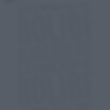
Redazione