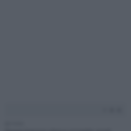
1' di lettura