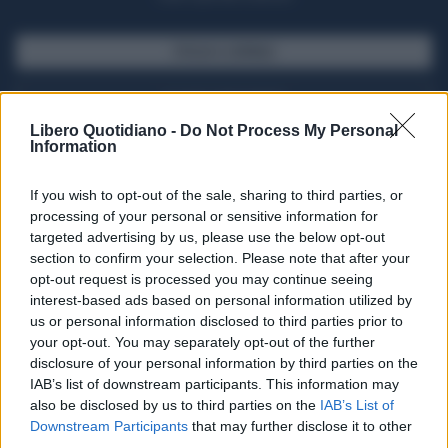
SFOGLIA IL GIORNALE
ACQUISTA ABBONAMENTO
Libero Quotidiano -
Do Not Process My Personal
Information
If you wish to opt-out of the sale, sharing to third parties, or
processing of your personal or sensitive information for
targeted advertising by us, please use the below opt-out
section to confirm your selection. Please note that after your
opt-out request is processed you may continue seeing
interest-based ads based on personal information utilized by
us or personal information disclosed to third parties prior to
your opt-out. You may separately opt-out of the further
Seguici su Google Discover
disclosure of your personal information by third parties on the
IAB’s list of downstream participants. This information may
Segui Libero Quotidiano su Google Discover
also be disclosed by us to third parties on the
IAB’s List of
Scegli Libero Quotidiano come fonte preferita
Downstream Participants
that may further disclose it to other
third parties.