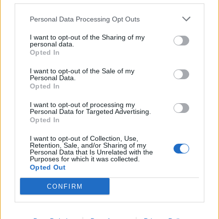
SEZIONI
Personal Data Processing Opt Outs
I want to opt-out of the Sharing of my
SPETTACOLI
personal data.
Opted In
SCIENZA E TECH
I want to opt-out of the Sale of my
Personal Data.
Opted In
ALTRO
I want to opt-out of processing my
Personal Data for Targeted Advertising.
Opted In
I want to opt-out of Collection, Use,
Retention, Sale, and/or Sharing of my
Personal Data that Is Unrelated with the
Purposes for which it was collected.
Libero Shopping
Contatti
Pubblicità
Cookie policy
Privacy policy
Opted Out
Condizioni generali
Modello 231
Assistenza
Preferenze Privacy
CONFIRM
Editoriale Libero S.r.l. - Sede Legale: Via dell’Aprica 18, 20158 Milano -
Registro Imprese di Milano Monza Brianza Lodi: C.F. e P.IVA 06823221004 -
R.E.A. Milano n. 1690166 Cap. Soc. € 400.000,00 i.v.