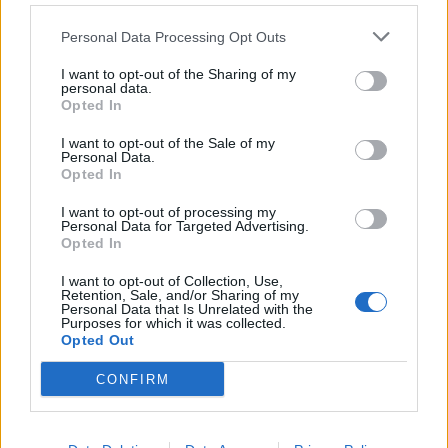
SEZIONI
Personal Data Processing Opt Outs
I want to opt-out of the Sharing of my
SPETTACOLI
personal data.
Opted In
SCIENZA E TECH
I want to opt-out of the Sale of my
Personal Data.
Opted In
ALTRO
I want to opt-out of processing my
Personal Data for Targeted Advertising.
Opted In
I want to opt-out of Collection, Use,
Retention, Sale, and/or Sharing of my
Personal Data that Is Unrelated with the
Purposes for which it was collected.
Libero Shopping
Contatti
Pubblicità
Cookie policy
Privacy policy
Opted Out
Condizioni generali
Modello 231
Assistenza
Preferenze Privacy
CONFIRM
Editoriale Libero S.r.l. - Sede Legale: Via dell’Aprica 18, 20158 Milano -
Registro Imprese di Milano Monza Brianza Lodi: C.F. e P.IVA 06823221004 -
R.E.A. Milano n. 1690166 Cap. Soc. € 400.000,00 i.v.