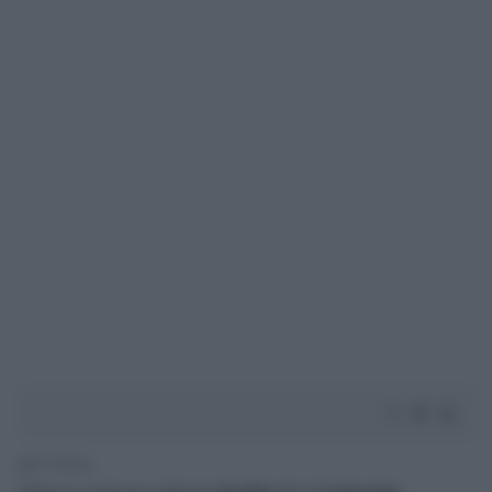
2' di lettura