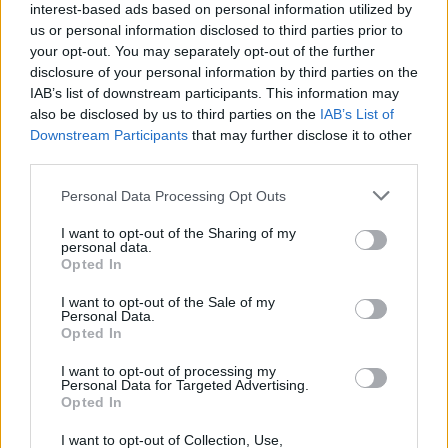
interest-based ads based on personal information utilized by
us or personal information disclosed to third parties prior to
your opt-out. You may separately opt-out of the further
Seguici su Google Discover
disclosure of your personal information by third parties on the
IAB’s list of downstream participants. This information may
Segui Libero Quotidiano su Google Discover
also be disclosed by us to third parties on the
IAB’s List of
Scegli Libero Quotidiano come fonte preferita
Downstream Participants
that may further disclose it to other
third parties.
SEZIONI
Personal Data Processing Opt Outs
I want to opt-out of the Sharing of my
SPETTACOLI
personal data.
Opted In
SCIENZA E TECH
I want to opt-out of the Sale of my
Personal Data.
Opted In
ALTRO
I want to opt-out of processing my
Personal Data for Targeted Advertising.
Opted In
I want to opt-out of Collection, Use,