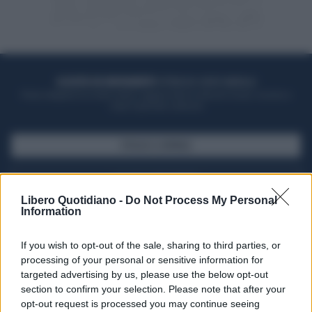
ACQUISTA UN ABBONAMENTO
OTTIENI DEI SUPER VANTAGGI
Potrai sfogliare la rivista online, leggere tutte le edizioni locali, ricevere a
casa il giornale cartaceo
SFOGLIA IL GIORNALE
ACQUISTA ABBONAMENTO
Libero Quotidiano -
Do Not Process My Personal
Information
If you wish to opt-out of the sale, sharing to third parties, or
processing of your personal or sensitive information for
targeted advertising by us, please use the below opt-out
section to confirm your selection. Please note that after your
opt-out request is processed you may continue seeing