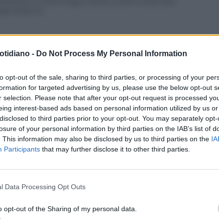
inchiesta bis su Chiara Poggi a Garlasco (2007) evidenziano
glia Sempio di...
otidiano -
Do Not Process My Personal Information
to opt-out of the sale, sharing to third parties, or processing of your per
formation for targeted advertising by us, please use the below opt-out s
r selection. Please note that after your opt-out request is processed y
eing interest-based ads based on personal information utilized by us or
disclosed to third parties prior to your opt-out. You may separately opt-
losure of your personal information by third parties on the IAB’s list of
. This information may also be disclosed by us to third parties on the
IA
Participants
that may further disclose it to other third parties.
l Data Processing Opt Outs
o opt-out of the Sharing of my personal data.