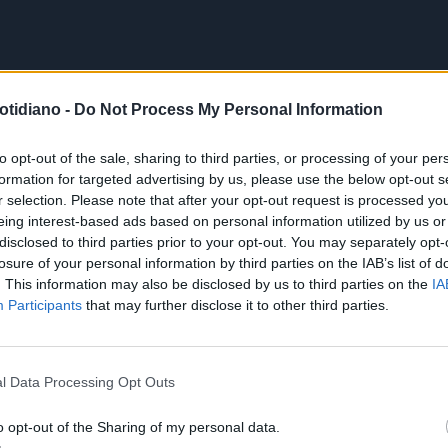
otidiano -
Do Not Process My Personal Information
to opt-out of the sale, sharing to third parties, or processing of your per
formation for targeted advertising by us, please use the below opt-out s
r selection. Please note that after your opt-out request is processed y
eing interest-based ads based on personal information utilized by us or
disclosed to third parties prior to your opt-out. You may separately opt-
losure of your personal information by third parties on the IAB’s list of
. This information may also be disclosed by us to third parties on the
IA
Participants
that may further disclose it to other third parties.
l Data Processing Opt Outs
o opt-out of the Sharing of my personal data.