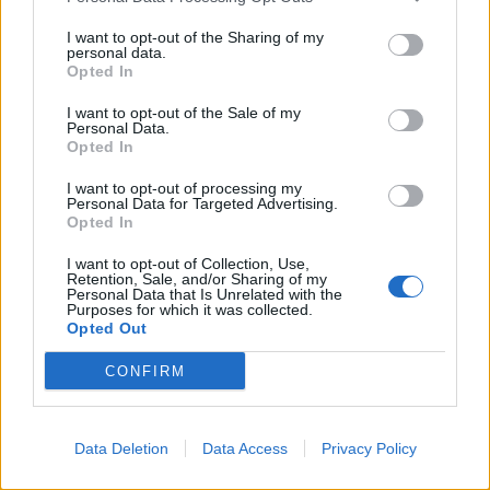
I want to opt-out of the Sharing of my
SPETTACOLI
personal data.
Opted In
SCIENZA E TECH
I want to opt-out of the Sale of my
Personal Data.
Opted In
ALTRO
I want to opt-out of processing my
Personal Data for Targeted Advertising.
Opted In
I want to opt-out of Collection, Use,
Retention, Sale, and/or Sharing of my
Personal Data that Is Unrelated with the
Purposes for which it was collected.
Libero Shopping
Contatti
Pubblicità
Cookie policy
Privacy policy
Opted Out
Condizioni generali
Modello 231
Assistenza
Preferenze Privacy
CONFIRM
Editoriale Libero S.r.l. - Sede Legale: Via dell’Aprica 18, 20158 Milano -
Registro Imprese di Milano Monza Brianza Lodi: C.F. e P.IVA 06823221004 -
R.E.A. Milano n. 1690166 Cap. Soc. € 400.000,00 i.v.
Tutti i diritti riservati - ISSN (sito web): 2531-6370
Data Deletion
Data Access
Privacy Policy