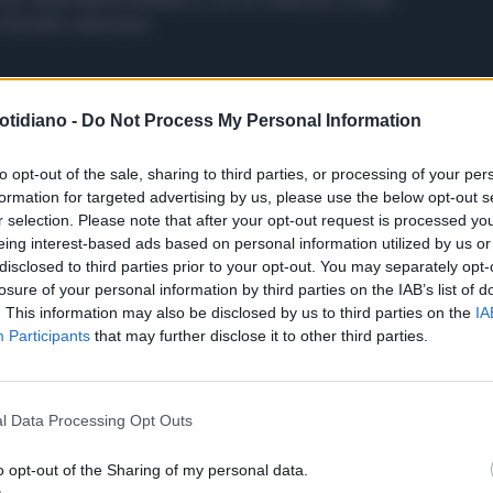
d'assalto subacquei.
otidiano -
Do Not Process My Personal Information
to opt-out of the sale, sharing to third parties, or processing of your per
formation for targeted advertising by us, please use the below opt-out s
r selection. Please note that after your opt-out request is processed y
eing interest-based ads based on personal information utilized by us or
disclosed to third parties prior to your opt-out. You may separately opt-
losure of your personal information by third parties on the IAB’s list of
. This information may also be disclosed by us to third parties on the
IA
Participants
that may further disclose it to other third parties.
l Data Processing Opt Outs
o opt-out of the Sharing of my personal data.