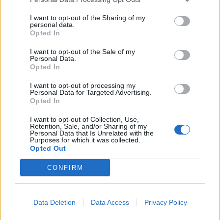
I want to opt-out of the Sharing of my
personal data.
Opted In
I want to opt-out of the Sale of my
Personal Data.
Opted In
I want to opt-out of processing my
Personal Data for Targeted Advertising.
Opted In
I want to opt-out of Collection, Use,
Retention, Sale, and/or Sharing of my
Personal Data that Is Unrelated with the
Purposes for which it was collected.
Opted Out
CONFIRM
Data Deletion
Data Access
Privacy Policy