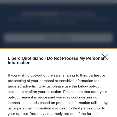
ACQUISTA UN ABBONAMENTO
OTTIENI DEI SUPER VANTAGGI
Potrai sfogliare la rivista online, leggere tutte le edizioni locali, ricevere a
casa il giornale cartaceo
SFOGLIA IL GIORNALE
ACQUISTA ABBONAMENTO
Libero Quotidiano -
Do Not Process My Personal
Information
If you wish to opt-out of the sale, sharing to third parties, or
processing of your personal or sensitive information for
targeted advertising by us, please use the below opt-out
section to confirm your selection. Please note that after your
opt-out request is processed you may continue seeing
interest-based ads based on personal information utilized by
us or personal information disclosed to third parties prior to
your opt-out. You may separately opt-out of the further