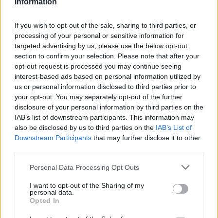
Information
If you wish to opt-out of the sale, sharing to third parties, or
processing of your personal or sensitive information for
targeted advertising by us, please use the below opt-out
section to confirm your selection. Please note that after your
opt-out request is processed you may continue seeing
interest-based ads based on personal information utilized by
us or personal information disclosed to third parties prior to
your opt-out. You may separately opt-out of the further
Seguici su Google Discover
disclosure of your personal information by third parties on the
IAB’s list of downstream participants. This information may
Segui Libero Quotidiano su Google Discover
also be disclosed by us to third parties on the
IAB’s List of
Scegli Libero Quotidiano come fonte preferita
Downstream Participants
that may further disclose it to other
third parties.
SEZIONI
Personal Data Processing Opt Outs
I want to opt-out of the Sharing of my
SPETTACOLI
personal data.
Opted In
SCIENZA E TECH