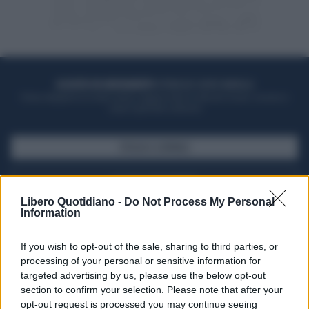
ACQUISTA UN ABBONAMENTO
OTTIENI DEI SUPER VANTAGGI
Potrai sfogliare la rivista online, leggere tutte le edizioni locali, ricevere a
casa il giornale cartaceo
SFOGLIA IL GIORNALE
ACQUISTA ABBONAMENTO
Libero Quotidiano -
Do Not Process My Personal
Information
If you wish to opt-out of the sale, sharing to third parties, or
processing of your personal or sensitive information for
targeted advertising by us, please use the below opt-out
section to confirm your selection. Please note that after your
opt-out request is processed you may continue seeing