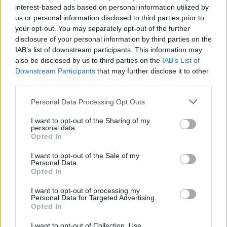
interest-based ads based on personal information utilized by
us or personal information disclosed to third parties prior to
your opt-out. You may separately opt-out of the further
Seguici su Google Discover
disclosure of your personal information by third parties on the
IAB’s list of downstream participants. This information may
Segui Libero Quotidiano su Google Discover
also be disclosed by us to third parties on the
IAB’s List of
Scegli Libero Quotidiano come fonte preferita
Downstream Participants
that may further disclose it to other
third parties.
SEZIONI
Personal Data Processing Opt Outs
I want to opt-out of the Sharing of my
SPETTACOLI
personal data.
Opted In
SCIENZA E TECH
I want to opt-out of the Sale of my
Personal Data.
Opted In
ALTRO
I want to opt-out of processing my
Personal Data for Targeted Advertising.
Opted In
I want to opt-out of Collection, Use,