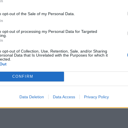
In
o opt-out of the Sale of my Personal Data.
In
to opt-out of processing my Personal Data for Targeted
ing.
In
o opt-out of Collection, Use, Retention, Sale, and/or Sharing
ersonal Data that Is Unrelated with the Purposes for which it
lected.
Out
CONFIRM
Data Deletion
Data Access
Privacy Policy