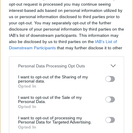
opt-out request is processed you may continue seeing
interest-based ads based on personal information utilized by
us or personal information disclosed to third parties prior to
your opt-out. You may separately opt-out of the further
Seguici su Google Discover
disclosure of your personal information by third parties on the
IAB’s list of downstream participants. This information may
Segui Libero Quotidiano su Google Discover
also be disclosed by us to third parties on the
IAB’s List of
Scegli Libero Quotidiano come fonte preferita
Downstream Participants
that may further disclose it to other
third parties.
SEZIONI
Personal Data Processing Opt Outs
I want to opt-out of the Sharing of my
SPETTACOLI
personal data.
Opted In
SCIENZA E TECH
I want to opt-out of the Sale of my
Personal Data.
Opted In
ALTRO
I want to opt-out of processing my
Personal Data for Targeted Advertising.
Opted In