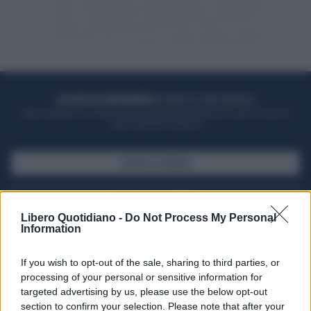
ACQUISTA UN ABBONAMENTO
OTTIENI DEI SUPER VANTAGGI
Potrai sfogliare la rivista online, leggere tutte le edizioni locali, ricevere a
casa il giornale cartaceo
SFOGLIA IL GIORNALE
ACQUISTA ABBONAMENTO
Libero Quotidiano -
Do Not Process My Personal
Information
If you wish to opt-out of the sale, sharing to third parties, or
processing of your personal or sensitive information for
targeted advertising by us, please use the below opt-out
section to confirm your selection. Please note that after your