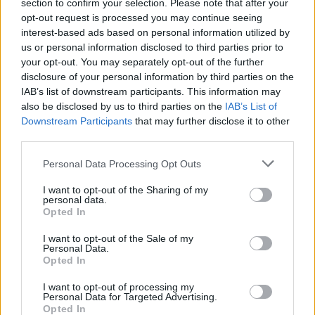
section to confirm your selection. Please note that after your
opt-out request is processed you may continue seeing
interest-based ads based on personal information utilized by
us or personal information disclosed to third parties prior to
your opt-out. You may separately opt-out of the further
Seguici su Google Discover
disclosure of your personal information by third parties on the
IAB’s list of downstream participants. This information may
Segui Libero Quotidiano su Google Discover
also be disclosed by us to third parties on the
IAB’s List of
Scegli Libero Quotidiano come fonte preferita
Downstream Participants
that may further disclose it to other
third parties.
SEZIONI
Personal Data Processing Opt Outs
I want to opt-out of the Sharing of my
SPETTACOLI
personal data.
Opted In
SCIENZA E TECH
I want to opt-out of the Sale of my
Personal Data.
Opted In
ALTRO
I want to opt-out of processing my
Personal Data for Targeted Advertising.
Opted In