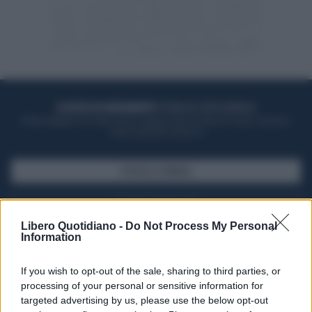
ACQUISTA UN ABBONAMENTO
OTTIENI DEI SUPER VANTAGGI
Potrai sfogliare la rivista online, leggere tutte le edizioni locali, ricevere a
casa il giornale cartaceo
SFOGLIA IL GIORNALE
ACQUISTA ABBONAMENTO
Libero Quotidiano -
Do Not Process My Personal
Information
If you wish to opt-out of the sale, sharing to third parties, or
processing of your personal or sensitive information for
targeted advertising by us, please use the below opt-out