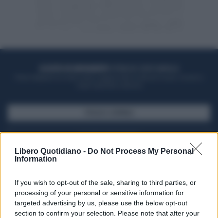
ACQUISTA UN ABBONAMENTO
OTTIENI DEI SUPER VANTAGGI
Potrai sfogliare la rivista online, leggere tutte le edizioni locali, ricevere a
casa il giornale cartaceo
SFOGLIA IL GIORNALE
ACQUISTA ABBONAMENTO
Libero Quotidiano -
Do Not Process My Personal
Information
If you wish to opt-out of the sale, sharing to third parties, or
processing of your personal or sensitive information for
targeted advertising by us, please use the below opt-out
section to confirm your selection. Please note that after your