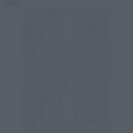
Redazione