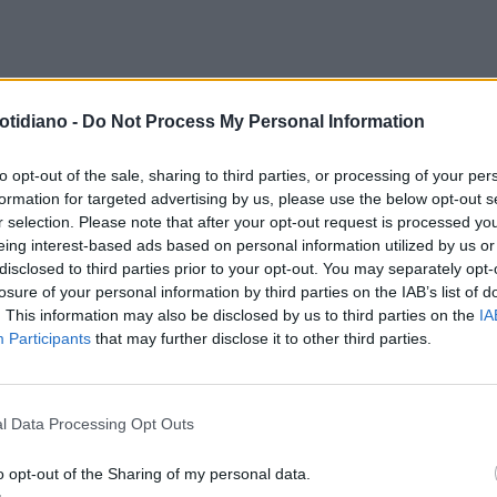
otidiano -
Do Not Process My Personal Information
to opt-out of the sale, sharing to third parties, or processing of your per
formation for targeted advertising by us, please use the below opt-out s
r selection. Please note that after your opt-out request is processed y
eing interest-based ads based on personal information utilized by us or
disclosed to third parties prior to your opt-out. You may separately opt-
losure of your personal information by third parties on the IAB’s list of
. This information may also be disclosed by us to third parties on the
IA
Participants
that may further disclose it to other third parties.
l Data Processing Opt Outs
o opt-out of the Sharing of my personal data.