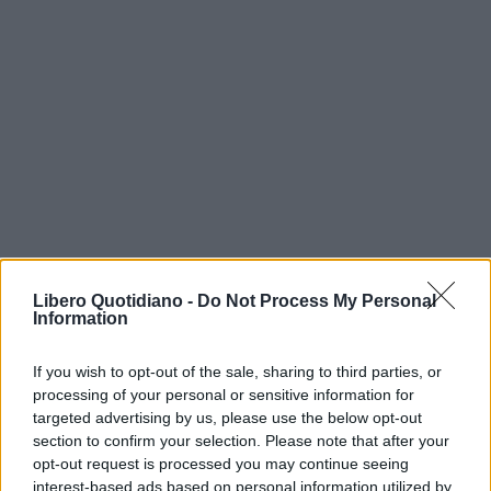
Libero Quotidiano -
Do Not Process My Personal
Information
If you wish to opt-out of the sale, sharing to third parties, or
processing of your personal or sensitive information for
targeted advertising by us, please use the below opt-out
section to confirm your selection. Please note that after your
opt-out request is processed you may continue seeing
interest-based ads based on personal information utilized by