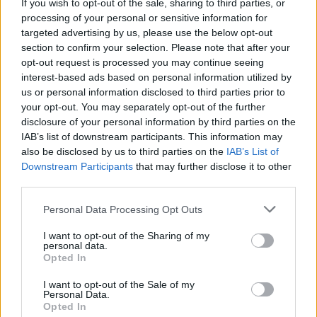
If you wish to opt-out of the sale, sharing to third parties, or
processing of your personal or sensitive information for
targeted advertising by us, please use the below opt-out
section to confirm your selection. Please note that after your
opt-out request is processed you may continue seeing
interest-based ads based on personal information utilized by
us or personal information disclosed to third parties prior to
your opt-out. You may separately opt-out of the further
Seguici su Google Discover
disclosure of your personal information by third parties on the
IAB’s list of downstream participants. This information may
Segui Libero Quotidiano su Google Discover
also be disclosed by us to third parties on the
IAB’s List of
Scegli Libero Quotidiano come fonte preferita
Downstream Participants
that may further disclose it to other
third parties.
SEZIONI
Personal Data Processing Opt Outs
I want to opt-out of the Sharing of my
SPETTACOLI
personal data.
Opted In
SCIENZA E TECH
I want to opt-out of the Sale of my
Personal Data.
Opted In