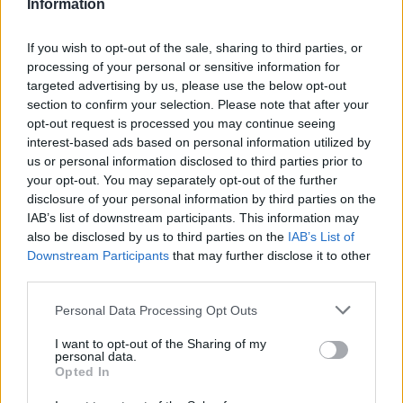
Information
If you wish to opt-out of the sale, sharing to third parties, or
processing of your personal or sensitive information for
targeted advertising by us, please use the below opt-out
section to confirm your selection. Please note that after your
opt-out request is processed you may continue seeing
interest-based ads based on personal information utilized by
us or personal information disclosed to third parties prior to
your opt-out. You may separately opt-out of the further
disclosure of your personal information by third parties on the
IAB’s list of downstream participants. This information may
also be disclosed by us to third parties on the
IAB’s List of
Downstream Participants
that may further disclose it to other
third parties.
Personal Data Processing Opt Outs
I want to opt-out of the Sharing of my
personal data.
Opted In