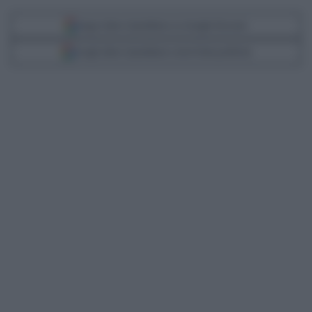
Segui Libero Quotidiano su Google Discover
Scegli Libero Quotidiano come fonte preferita