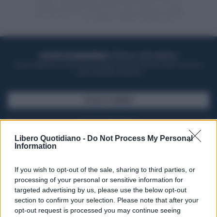
ACQUISTA UN ABBONAMENTO
OTTIENI DEI SUPER VANTAGGI
Potrai sfogliare la rivista online, leggere tutte le edizioni locali, ricevere a
casa il giornale cartaceo
SFOGLIA IL GIORNALE
ACQUISTA ABBONAMENTO
Libero Quotidiano -
Do Not Process My Personal
Information
If you wish to opt-out of the sale, sharing to third parties, or
processing of your personal or sensitive information for
targeted advertising by us, please use the below opt-out
section to confirm your selection. Please note that after your
opt-out request is processed you may continue seeing