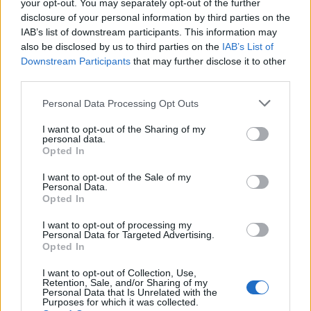
your opt-out. You may separately opt-out of the further
Seguici su Google Discover
disclosure of your personal information by third parties on the
IAB’s list of downstream participants. This information may
Segui Libero Quotidiano su Google Discover
also be disclosed by us to third parties on the
IAB’s List of
Scegli Libero Quotidiano come fonte preferita
Downstream Participants
that may further disclose it to other
third parties.
SEZIONI
Personal Data Processing Opt Outs
I want to opt-out of the Sharing of my
SPETTACOLI
personal data.
Opted In
SCIENZA E TECH
I want to opt-out of the Sale of my
Personal Data.
Opted In
ALTRO
I want to opt-out of processing my
Personal Data for Targeted Advertising.
Opted In
I want to opt-out of Collection, Use,
Retention, Sale, and/or Sharing of my
Personal Data that Is Unrelated with the
Purposes for which it was collected.
Libero Shopping
Contatti
Pubblicità
Cookie policy
Privacy policy