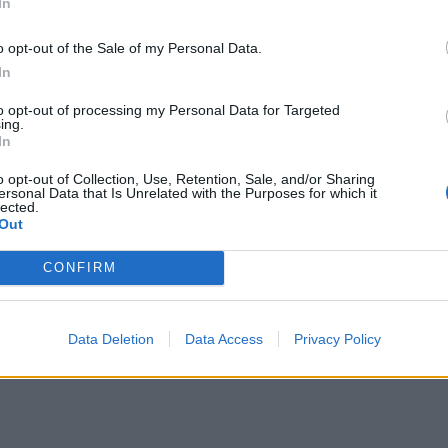
In
o opt-out of the Sale of my Personal Data.
In
to opt-out of processing my Personal Data for Targeted
ing.
In
o opt-out of Collection, Use, Retention, Sale, and/or Sharing
ersonal Data that Is Unrelated with the Purposes for which it
lected.
Out
CONFIRM
Data Deletion
Data Access
Privacy Policy