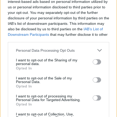
interest-based ads based on personal information utilized by
us or personal information disclosed to third parties prior to
your opt-out. You may separately opt-out of the further
Seguici su Google Discover
disclosure of your personal information by third parties on the
IAB’s list of downstream participants. This information may
Segui Libero Quotidiano su Google Discover
also be disclosed by us to third parties on the
IAB’s List of
Scegli Libero Quotidiano come fonte preferita
Downstream Participants
that may further disclose it to other
third parties.
SEZIONI
Personal Data Processing Opt Outs
I want to opt-out of the Sharing of my
SPETTACOLI
personal data.
Opted In
SCIENZA E TECH
I want to opt-out of the Sale of my
Personal Data.
Opted In
ALTRO
I want to opt-out of processing my
Personal Data for Targeted Advertising.
Opted In
I want to opt-out of Collection, Use,