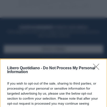
ACQUISTA UN ABBONAMENTO
OTTIENI DEI SUPER VANTAGGI
Potrai sfogliare la rivista online, leggere tutte le edizioni locali, ricevere a
casa il giornale cartaceo
SFOGLIA IL GIORNALE
ACQUISTA ABBONAMENTO
Libero Quotidiano -
Do Not Process My Personal
Information
If you wish to opt-out of the sale, sharing to third parties, or
processing of your personal or sensitive information for
targeted advertising by us, please use the below opt-out
section to confirm your selection. Please note that after your
opt-out request is processed you may continue seeing