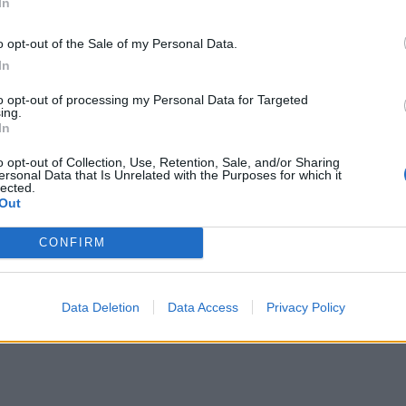
In
o opt-out of the Sale of my Personal Data.
In
to opt-out of processing my Personal Data for Targeted
ing.
In
o opt-out of Collection, Use, Retention, Sale, and/or Sharing
ersonal Data that Is Unrelated with the Purposes for which it
lected.
Out
CONFIRM
Data Deletion
Data Access
Privacy Policy