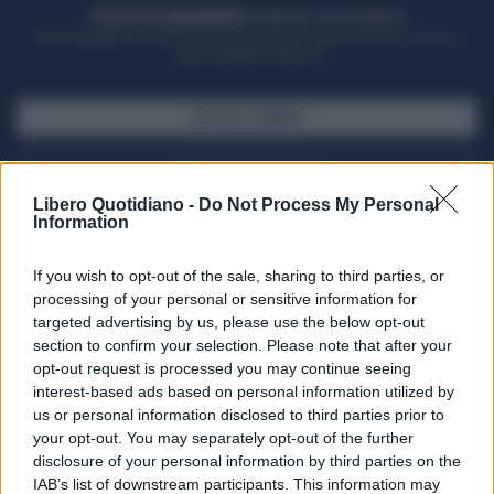
ACQUISTA UN ABBONAMENTO
OTTIENI DEI SUPER VANTAGGI
Potrai sfogliare la rivista online, leggere tutte le edizioni locali, ricevere a
casa il giornale cartaceo
SFOGLIA IL GIORNALE
ACQUISTA ABBONAMENTO
Libero Quotidiano -
Do Not Process My Personal
Information
If you wish to opt-out of the sale, sharing to third parties, or
processing of your personal or sensitive information for
targeted advertising by us, please use the below opt-out
section to confirm your selection. Please note that after your
opt-out request is processed you may continue seeing
interest-based ads based on personal information utilized by
us or personal information disclosed to third parties prior to
your opt-out. You may separately opt-out of the further
Seguici su Google Discover
disclosure of your personal information by third parties on the
IAB’s list of downstream participants. This information may
Segui Libero Quotidiano su Google Discover