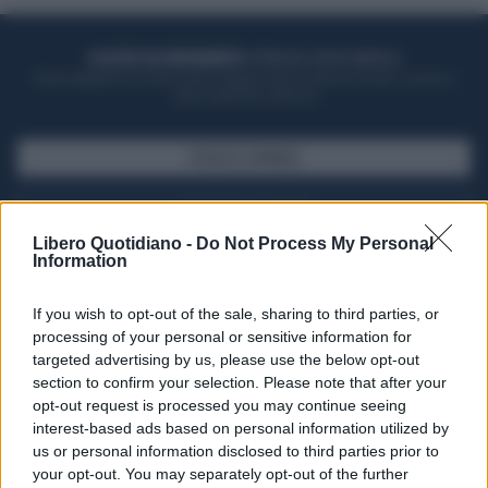
ACQUISTA UN ABBONAMENTO
OTTIENI DEI SUPER VANTAGGI
Potrai sfogliare la rivista online, leggere tutte le edizioni locali, ricevere a
casa il giornale cartaceo
SFOGLIA IL GIORNALE
ACQUISTA ABBONAMENTO
Libero Quotidiano -
Do Not Process My Personal
Information
If you wish to opt-out of the sale, sharing to third parties, or
processing of your personal or sensitive information for
targeted advertising by us, please use the below opt-out
section to confirm your selection. Please note that after your
opt-out request is processed you may continue seeing
interest-based ads based on personal information utilized by
us or personal information disclosed to third parties prior to
your opt-out. You may separately opt-out of the further