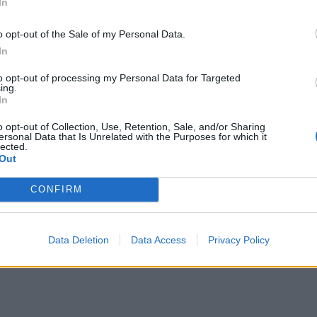
In
o opt-out of the Sale of my Personal Data.
In
to opt-out of processing my Personal Data for Targeted
ing.
In
o opt-out of Collection, Use, Retention, Sale, and/or Sharing
ersonal Data that Is Unrelated with the Purposes for which it
lected.
Out
CONFIRM
Data Deletion
Data Access
Privacy Policy