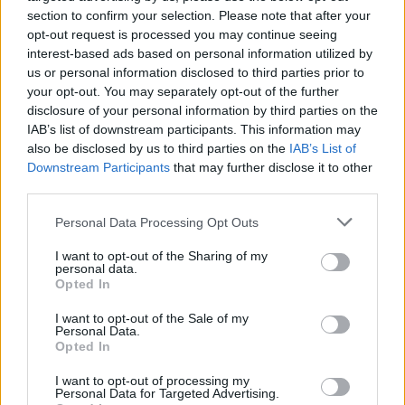
section to confirm your selection. Please note that after your
opt-out request is processed you may continue seeing
interest-based ads based on personal information utilized by
us or personal information disclosed to third parties prior to
your opt-out. You may separately opt-out of the further
Seguici su Google Discover
disclosure of your personal information by third parties on the
IAB’s list of downstream participants. This information may
Segui Libero Quotidiano su Google Discover
also be disclosed by us to third parties on the
IAB’s List of
Scegli Libero Quotidiano come fonte preferita
Downstream Participants
that may further disclose it to other
third parties.
SEZIONI
Personal Data Processing Opt Outs
I want to opt-out of the Sharing of my
SPETTACOLI
personal data.
Opted In
SCIENZA E TECH
I want to opt-out of the Sale of my
Personal Data.
Opted In
ALTRO
I want to opt-out of processing my
Personal Data for Targeted Advertising.