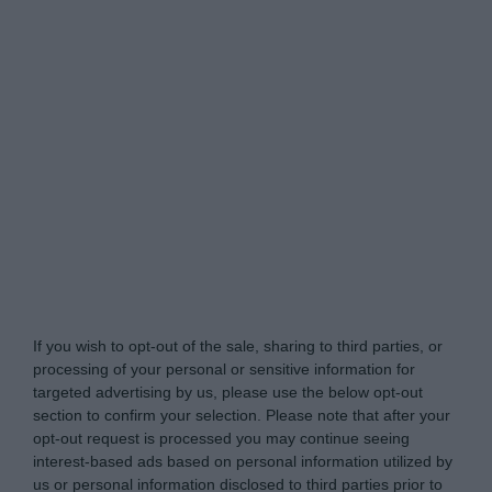
Libero Quotidiano -
Do Not Process My Personal
Information
If you wish to opt-out of the sale, sharing to third parties, or
processing of your personal or sensitive information for
targeted advertising by us, please use the below opt-out
section to confirm your selection. Please note that after your
opt-out request is processed you may continue seeing
interest-based ads based on personal information utilized by
us or personal information disclosed to third parties prior to