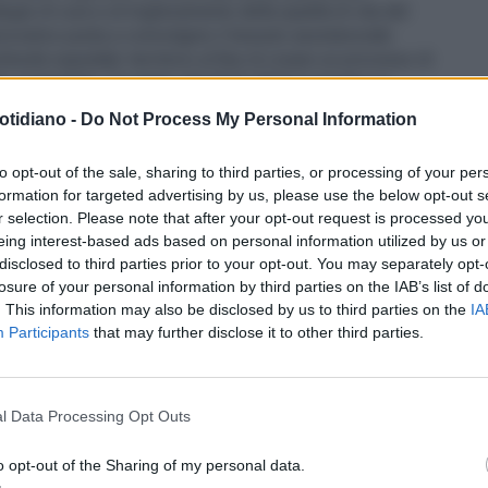
otidiano -
Do Not Process My Personal Information
to opt-out of the sale, sharing to third parties, or processing of your per
formation for targeted advertising by us, please use the below opt-out s
r selection. Please note that after your opt-out request is processed y
eing interest-based ads based on personal information utilized by us or
disclosed to third parties prior to your opt-out. You may separately opt-
losure of your personal information by third parties on the IAB’s list of
. This information may also be disclosed by us to third parties on the
IA
Participants
that may further disclose it to other third parties.
l Data Processing Opt Outs
o opt-out of the Sharing of my personal data.