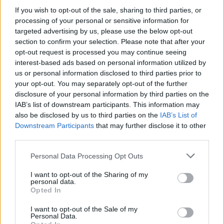
If you wish to opt-out of the sale, sharing to third parties, or
processing of your personal or sensitive information for
targeted advertising by us, please use the below opt-out
section to confirm your selection. Please note that after your
opt-out request is processed you may continue seeing
interest-based ads based on personal information utilized by
us or personal information disclosed to third parties prior to
your opt-out. You may separately opt-out of the further
disclosure of your personal information by third parties on the
IAB’s list of downstream participants. This information may
also be disclosed by us to third parties on the
IAB’s List of
Downstream Participants
that may further disclose it to other
third parties.
Personal Data Processing Opt Outs
I want to opt-out of the Sharing of my
personal data.
Opted In
I want to opt-out of the Sale of my
Personal Data.