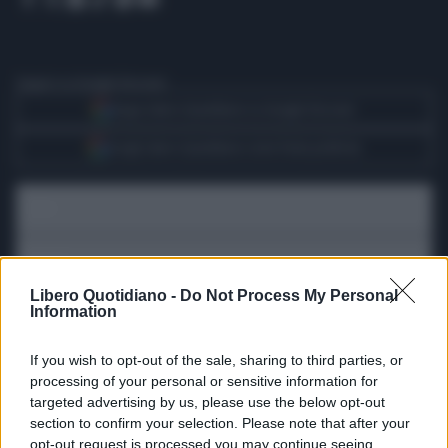
Seguici su Google Discover
Segui Libero Quotidiano su Google Discover
Scegli Libero Quotidiano come fonte preferita
SEZIONI
SPETTACOLI
Libero Quotidiano -
Do Not Process My Personal
Information
SCIENZA E TECH
If you wish to opt-out of the sale, sharing to third parties, or
ALTRO
processing of your personal or sensitive information for
targeted advertising by us, please use the below opt-out
section to confirm your selection. Please note that after your
opt-out request is processed you may continue seeing