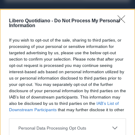
ACQUISTA ABBONAMENTO
Libero Quotidiano -
Do Not Process My Personal
Information
If you wish to opt-out of the sale, sharing to third parties, or
processing of your personal or sensitive information for
targeted advertising by us, please use the below opt-out
section to confirm your selection. Please note that after your
opt-out request is processed you may continue seeing
interest-based ads based on personal information utilized by
us or personal information disclosed to third parties prior to
your opt-out. You may separately opt-out of the further
Seguici su Google Discover
disclosure of your personal information by third parties on the
IAB’s list of downstream participants. This information may
Segui Libero Quotidiano su Google Discover
also be disclosed by us to third parties on the
IAB’s List of
Scegli Libero Quotidiano come fonte preferita
Downstream Participants
that may further disclose it to other
third parties.
SEZIONI
Personal Data Processing Opt Outs