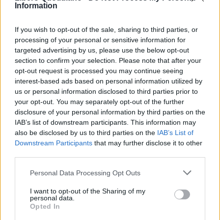
Information
If you wish to opt-out of the sale, sharing to third parties, or
processing of your personal or sensitive information for
targeted advertising by us, please use the below opt-out
section to confirm your selection. Please note that after your
opt-out request is processed you may continue seeing
interest-based ads based on personal information utilized by
us or personal information disclosed to third parties prior to
your opt-out. You may separately opt-out of the further
Seguici su Google Discover
disclosure of your personal information by third parties on the
IAB’s list of downstream participants. This information may
Segui Libero Quotidiano su Google Discover
also be disclosed by us to third parties on the
IAB’s List of
Scegli Libero Quotidiano come fonte preferita
Downstream Participants
that may further disclose it to other
third parties.
SEZIONI
Personal Data Processing Opt Outs
I want to opt-out of the Sharing of my
SPETTACOLI
personal data.
Opted In