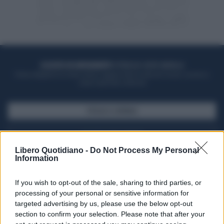
ACQUISTA UN ABBONAMENTO
OTTIENI DEI SUPER VANTAGGI
Potrai sfogliare la rivista online, leggere tutte le edizioni locali, ricevere a
casa il giornale cartaceo
SFOGLIA IL GIORNALE
ACQUISTA ABBONAMENTO
Libero Quotidiano -
Do Not Process My Personal
Information
If you wish to opt-out of the sale, sharing to third parties, or
processing of your personal or sensitive information for
targeted advertising by us, please use the below opt-out
section to confirm your selection. Please note that after your