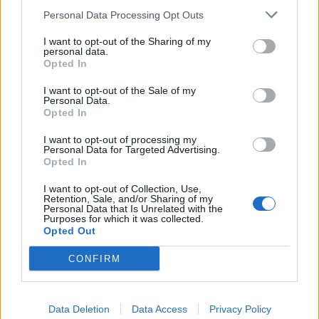
SEZIONI
Personal Data Processing Opt Outs
I want to opt-out of the Sharing of my
SPETTACOLI
personal data.
Opted In
SCIENZA E TECH
I want to opt-out of the Sale of my
Personal Data.
Opted In
ALTRO
I want to opt-out of processing my
Personal Data for Targeted Advertising.
Opted In
I want to opt-out of Collection, Use,
Retention, Sale, and/or Sharing of my
Personal Data that Is Unrelated with the
Purposes for which it was collected.
Libero Shopping
Contatti
Pubblicità
Cookie policy
Privacy policy
Opted Out
Condizioni generali
Modello 231
Assistenza
Preferenze Privacy
CONFIRM
Editoriale Libero S.r.l. - Sede Legale: Via dell’Aprica 18, 20158 Milano -
Registro Imprese di Milano Monza Brianza Lodi: C.F. e P.IVA 06823221004 -
R.E.A. Milano n. 1690166 Cap. Soc. € 400.000,00 i.v.
Tutti i diritti riservati - ISSN (sito web): 2531-6370
Data Deletion
Data Access
Privacy Policy