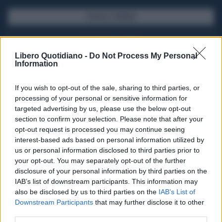
SFOGLIA IL GIORNALE
ACQUISTA ABBONAMENTO
Libero Quotidiano -
Do Not Process My Personal
Information
If you wish to opt-out of the sale, sharing to third parties, or
processing of your personal or sensitive information for
targeted advertising by us, please use the below opt-out
section to confirm your selection. Please note that after your
opt-out request is processed you may continue seeing
interest-based ads based on personal information utilized by
us or personal information disclosed to third parties prior to
your opt-out. You may separately opt-out of the further
Seguici su Google Discover
disclosure of your personal information by third parties on the
IAB’s list of downstream participants. This information may
Segui Libero Quotidiano su Google Discover
also be disclosed by us to third parties on the
IAB’s List of
Scegli Libero Quotidiano come fonte preferita
Downstream Participants
that may further disclose it to other
third parties.