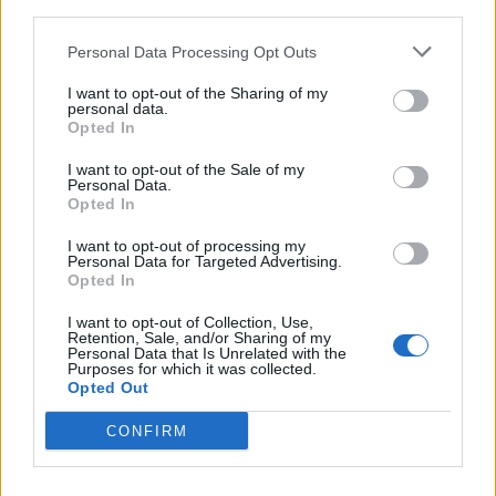
third parties.
SEZIONI
Personal Data Processing Opt Outs
I want to opt-out of the Sharing of my
SPETTACOLI
personal data.
Opted In
SCIENZA E TECH
I want to opt-out of the Sale of my
Personal Data.
Opted In
ALTRO
I want to opt-out of processing my
Personal Data for Targeted Advertising.
Opted In
I want to opt-out of Collection, Use,
Retention, Sale, and/or Sharing of my
Personal Data that Is Unrelated with the
Purposes for which it was collected.
Libero Shopping
Contatti
Pubblicità
Cookie policy
Privacy policy
Opted Out
Condizioni generali
Modello 231
Assistenza
Preferenze Privacy
CONFIRM
Editoriale Libero S.r.l. - Sede Legale: Via dell’Aprica 18, 20158 Milano -
Registro Imprese di Milano Monza Brianza Lodi: C.F. e P.IVA 06823221004 -
R.E.A. Milano n. 1690166 Cap. Soc. € 400.000,00 i.v.