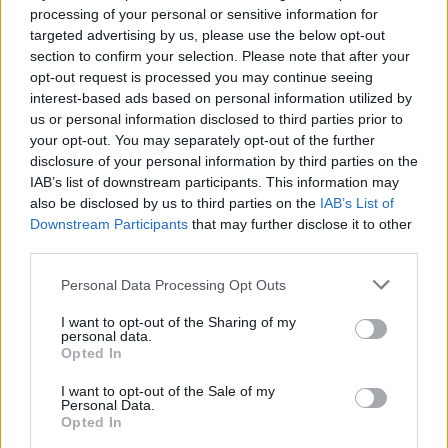
processing of your personal or sensitive information for
targeted advertising by us, please use the below opt-out
section to confirm your selection. Please note that after your
opt-out request is processed you may continue seeing
interest-based ads based on personal information utilized by
us or personal information disclosed to third parties prior to
your opt-out. You may separately opt-out of the further
Seguici su Google Discover
disclosure of your personal information by third parties on the
IAB’s list of downstream participants. This information may
Segui Libero Quotidiano su Google Discover
also be disclosed by us to third parties on the
IAB’s List of
Scegli Libero Quotidiano come fonte preferita
Downstream Participants
that may further disclose it to other
third parties.
SEZIONI
Personal Data Processing Opt Outs
I want to opt-out of the Sharing of my
SPETTACOLI
personal data.
Opted In
SCIENZA E TECH
I want to opt-out of the Sale of my
Personal Data.
Opted In
ALTRO