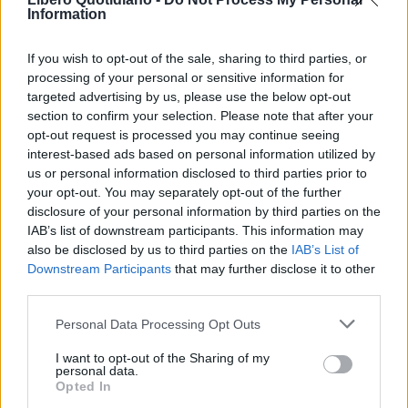
Information
If you wish to opt-out of the sale, sharing to third parties, or
processing of your personal or sensitive information for
targeted advertising by us, please use the below opt-out
section to confirm your selection. Please note that after your
opt-out request is processed you may continue seeing
interest-based ads based on personal information utilized by
us or personal information disclosed to third parties prior to
your opt-out. You may separately opt-out of the further
Seguici su Google Discover
disclosure of your personal information by third parties on the
IAB’s list of downstream participants. This information may
Segui Libero Quotidiano su Google Discover
also be disclosed by us to third parties on the
IAB’s List of
Scegli Libero Quotidiano come fonte preferita
Downstream Participants
that may further disclose it to other
third parties.
SEZIONI
Personal Data Processing Opt Outs
I want to opt-out of the Sharing of my
SPETTACOLI
personal data.
Opted In