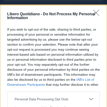
ACQUISTA ABBONAMENTO
Libero Quotidiano -
Do Not Process My Personal
Information
If you wish to opt-out of the sale, sharing to third parties, or
processing of your personal or sensitive information for
targeted advertising by us, please use the below opt-out
section to confirm your selection. Please note that after your
opt-out request is processed you may continue seeing
interest-based ads based on personal information utilized by
us or personal information disclosed to third parties prior to
your opt-out. You may separately opt-out of the further
Seguici su Google Discover
disclosure of your personal information by third parties on the
IAB’s list of downstream participants. This information may
Segui Libero Quotidiano su Google Discover
also be disclosed by us to third parties on the
IAB’s List of
Scegli Libero Quotidiano come fonte preferita
Downstream Participants
that may further disclose it to other
third parties.
SEZIONI
Personal Data Processing Opt Outs